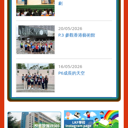
劇
20/05/2026
P.3 參觀香港藝術館
16/05/2026
P6成長的天空