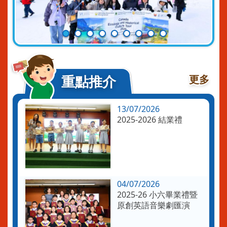
重點推介
更多
13/07/2026
2025-2026 結業禮
04/07/2026
2025-26 小六畢業禮暨
原創英語音樂劇匯演