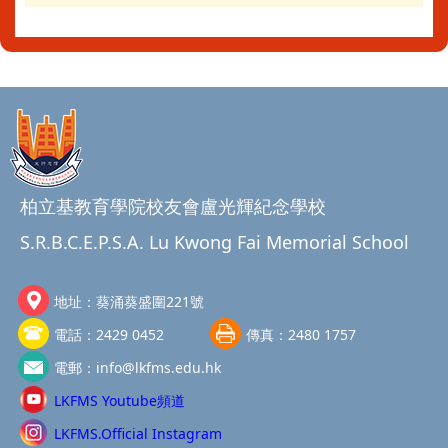
柏立基教育學院校友會盧光輝紀念學校
S.R.B.C.E.P.S.A. Lu Kwong Fai Memorial School
地址：
葵涌葵盛圍221號
電話：
2429 0452
傳真：
2480 1757
電郵：
info@lkfms.edu.hk
LKFMS Youtube頻道
LKFMS.Official Instagram