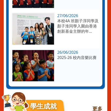
27/06/2026
本校4A 班顏子淳同學及
顏子淮同學入圍由香港
創新基金主辦的年...
26/06/2026
2025-26 校內音樂比賽
學生成就
更多